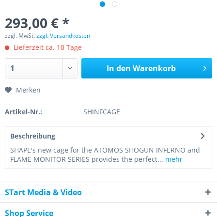
293,00 € *
zzgl. MwSt.
zzgl. Versandkosten
Lieferzeit ca. 10 Tage
In den
Warenkorb
Merken
Artikel-Nr.:
SHINFCAGE
Beschreibung
SHAPE's new cage for the ATOMOS SHOGUN INFERNO and
FLAME MONITOR SERIES provides the perfect...
mehr
STart Media & Video
Shop Service