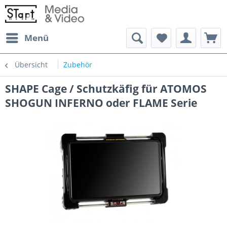
Menü
Übersicht
Zubehör
SHAPE Cage / Schutzkäfig für ATOMOS
SHOGUN INFERNO oder FLAME Serie