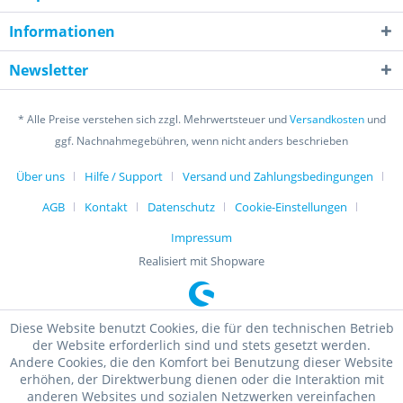
Informationen
Newsletter
* Alle Preise verstehen sich zzgl. Mehrwertsteuer und
Versandkosten
und
ggf. Nachnahmegebühren, wenn nicht anders beschrieben
Über uns
Hilfe / Support
Versand und Zahlungsbedingungen
AGB
Kontakt
Datenschutz
Cookie-Einstellungen
Impressum
Realisiert mit Shopware
Diese Website benutzt Cookies, die für den technischen Betrieb
der Website erforderlich sind und stets gesetzt werden.
Andere Cookies, die den Komfort bei Benutzung dieser Website
erhöhen, der Direktwerbung dienen oder die Interaktion mit
anderen Websites und sozialen Netzwerken vereinfachen